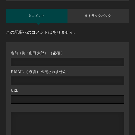
0 コメント
0 トラックバック
この記事へのコメントはありません。
名前（例：山田 太郎）
( 必須 )
E-MAIL
( 必須 ) - 公開されません -
URL