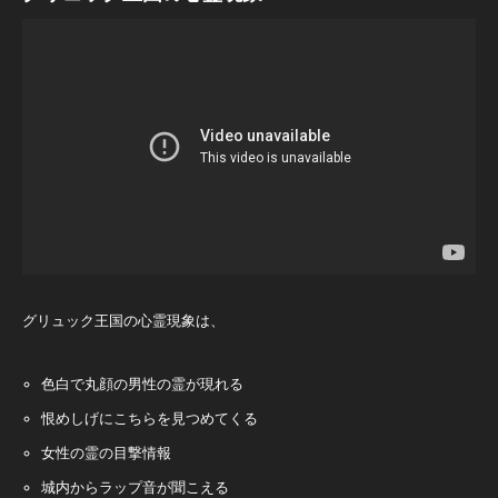
グリュック王国の心霊現象は、
色白で丸顔の男性の霊が現れる
恨めしげにこちらを見つめてくる
女性の霊の目撃情報
城内からラップ音が聞こえる