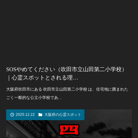
SOSやめてください（吹田市立山田第二小学校）
｜心霊スポットとされる理…
大阪府吹田市にある 吹田市立山田第二小学校 は、住宅地に囲まれた
ごく一般的な公立小学校であ…
2025.12.22
大阪府の心霊スポット