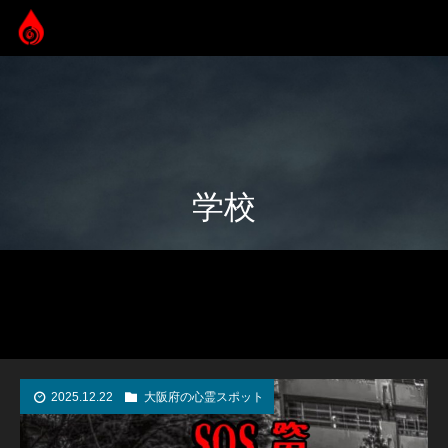
学校
2025.12.22
大阪府の心霊スポット