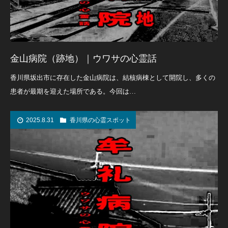
金山病院（跡地）｜ウワサの心霊話
香川県坂出市に存在した金山病院は、結核病棟として開院し、多くの
患者が最期を迎えた場所である。今回は…
2025.8.31
香川県の心霊スポット