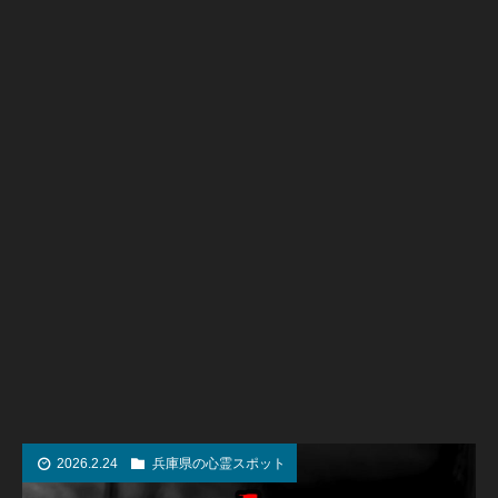
2026.2.24
兵庫県の心霊スポット