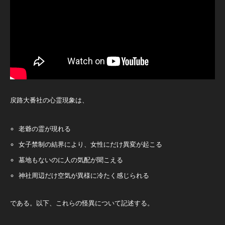
戻路大番社の心霊現象は、
老爺の霊が現れる
女子禁制の結界により、女性にだけ異変が起こる
墓地もないのに人の気配が聞こえる
神社周辺だけ空気が異様に冷たく感じられる
である。以下、これらの怪異について記述する。