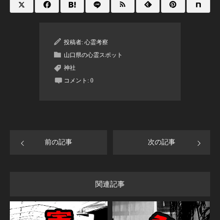
投稿者:
心霊考察
山口県の心霊スポット
神社
コメント:
0
前の記事
次の記事
関連記事