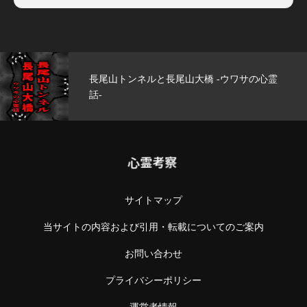
ワサの心霊
玄武洞公園 -ウワサの心霊話-
心霊考察
サイトマップ
当サイトの内容および引用・転載についてのご案内
お問い合わせ
プライバシーポリシー