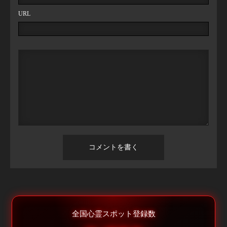
URL
全国心霊スポット登録数