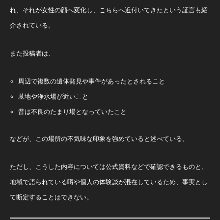
れ、それが女性の顔へ変化し、こちらへ近付いてきたという証言も紹
介されている。
また投稿者は、
周辺で複数の遺体発見や事件があったとされること
墓地や浄水場が近いこと
昔は不良のたまり場となっていたこと
などが、この場所の不気味な印象を強めていると述べている。
ただし、こうした内容については公式資料などで確認できるものと、
地域で語られている噂や個人の体験談が混在しているため、事実とし
て断定することはできない。