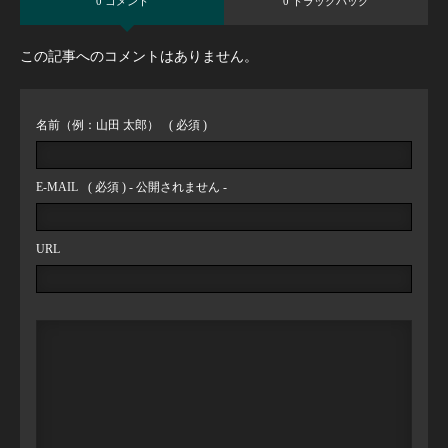
0 コメント
0 トラックバック
この記事へのコメントはありません。
名前（例：山田 太郎）
( 必須 )
E-MAIL
( 必須 ) - 公開されません -
URL