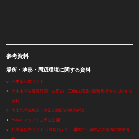
参考資料
場所・地形・周辺環境に関する資料
洲本市公式サイト
洲本市津波避難計画｜曲田山・三熊山周辺の避難目標地点に関する
資料
国土地理院地図｜曲田山周辺の地形確認
Yahoo!マップ｜曲田山公園
兵庫県観光サイト 兵庫観光ナビ｜洲本市・洲本温泉周辺の観光情