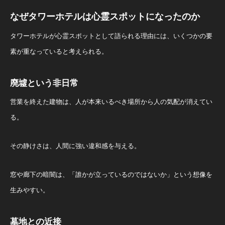
なぜタワーホテルは心霊スポットになったのか
タワーホテルが心霊スポットとして語られる理由には、いくつかの要
素が重なっていると考えられる。
廃墟という非日常
営業を終えた建物は、人が本来いるべき場所から人の気配が消えてい
る。
その静けさは、人間に強い違和感を与える。
窓や廊下の暗闇は、「誰かが立っているのではないか」という想像を
生みやすい。
墓地との近接