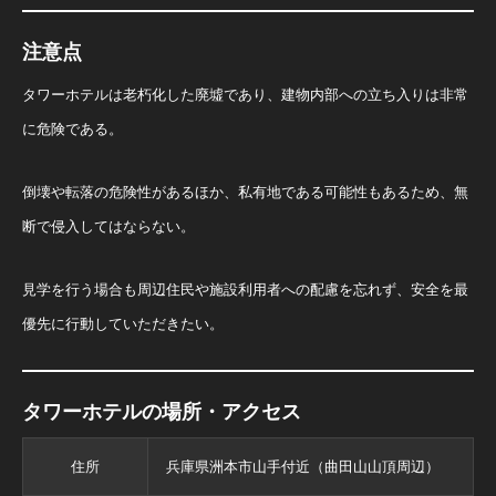
注意点
タワーホテルは老朽化した廃墟であり、建物内部への立ち入りは非常
に危険である。
倒壊や転落の危険性があるほか、私有地である可能性もあるため、無
断で侵入してはならない。
見学を行う場合も周辺住民や施設利用者への配慮を忘れず、安全を最
優先に行動していただきたい。
タワーホテルの場所・アクセス
住所
兵庫県洲本市山手付近（曲田山山頂周辺）