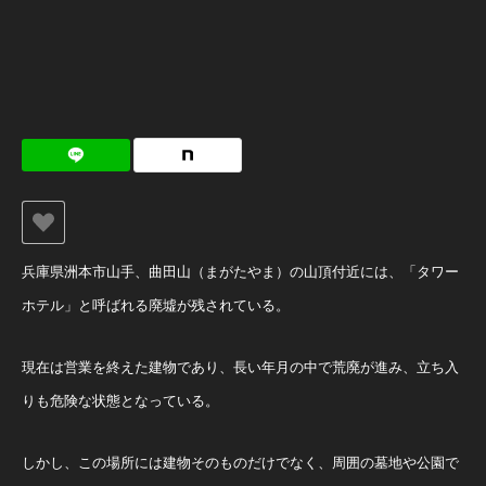
兵庫県洲本市山手、曲田山（まがたやま）の山頂付近には、「タワー
ホテル」と呼ばれる廃墟が残されている。
現在は営業を終えた建物であり、長い年月の中で荒廃が進み、立ち入
りも危険な状態となっている。
しかし、この場所には建物そのものだけでなく、周囲の墓地や公園で