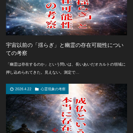
宇宙以前の「揺らぎ」と幽霊の存在可能性につい
ての考察
「幽霊は存在するのか」という問いは、長いあいだオカルトの領域に
押し込められてきた。見えない。測定で…
2026.4.22
心霊現象の考察