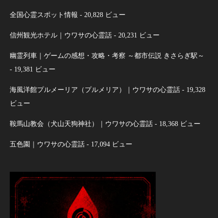
全国心霊スポット情報
- 20,828 ビュー
信州観光ホテル｜ウワサの心霊話
- 20,231 ビュー
幽霊列車｜ゲームの感想・攻略・考察 ～都市伝説 きさらぎ駅～
- 19,381 ビュー
海風洋館プルメーリア（プルメリア）｜ウワサの心霊話
- 19,328
ビュー
鞍馬山教会（犬山天狗神社）｜ウワサの心霊話
- 18,368 ビュー
五色園｜ウワサの心霊話
- 17,094 ビュー