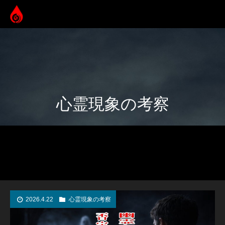
心霊現象の考察
2026.4.22
心霊現象の考察