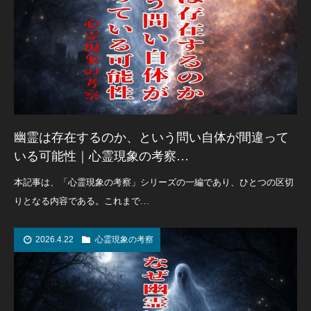
幽霊は存在するのか、という問い自体が間違って
いる可能性｜心霊現象の考察…
本記事は、「心霊現象の考察」シリーズの一編であり、ひとつの区切
りとなる内容である。これまで…
2026.4.22
心霊現象の考察