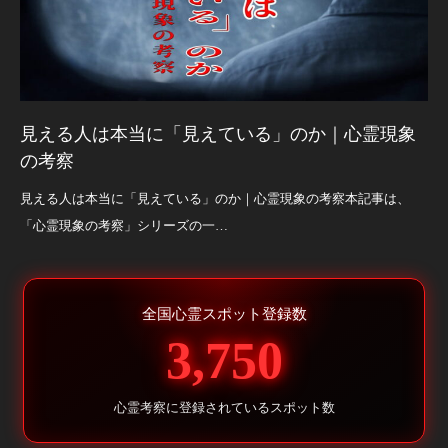
見える人は本当に「見えている」のか｜心霊現象
の考察
見える人は本当に「見えている」のか｜心霊現象の考察本記事は、
「心霊現象の考察」シリーズの一…
全国心霊スポット登録数
3,750
心霊考察に登録されているスポット数