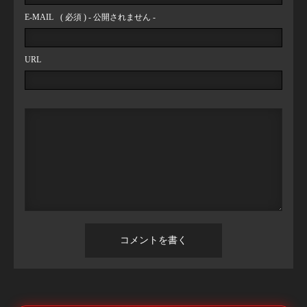
E-MAIL
( 必須 ) - 公開されません -
URL