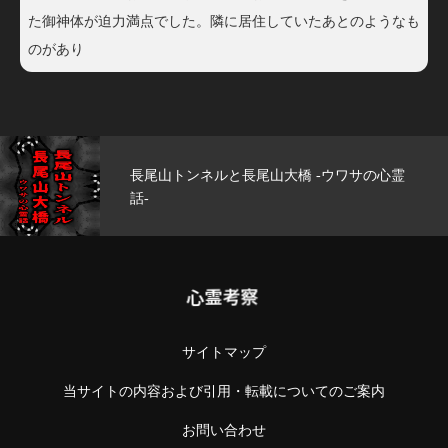
た御神体が迫力満点でした。隣に居住していたあとのようなも
のがあり
霊
玄武洞公園 -ウワサの心霊話-
心霊考察
サイトマップ
当サイトの内容および引用・転載についてのご案内
お問い合わせ