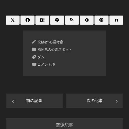
投稿者:
心霊考察
福岡県の心霊スポット
ダム
コメント:
0
前の記事
次の記事
関連記事