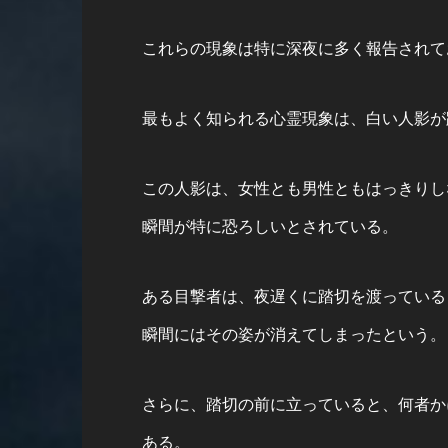
これらの現象は特に深夜に多く報告されて
最もよく知られる心霊現象は、白い人影が
この人影は、女性とも男性ともはっきりし
瞬間が特に恐ろしいとされている。
ある目撃者は、夜遅くに踏切を渡っている
瞬間にはその姿が消えてしまったという。
さらに、踏切の前に立っていると、何者か
ある。