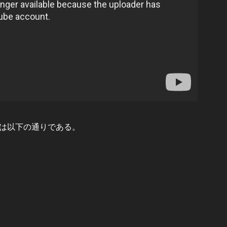
は以下の通りである。