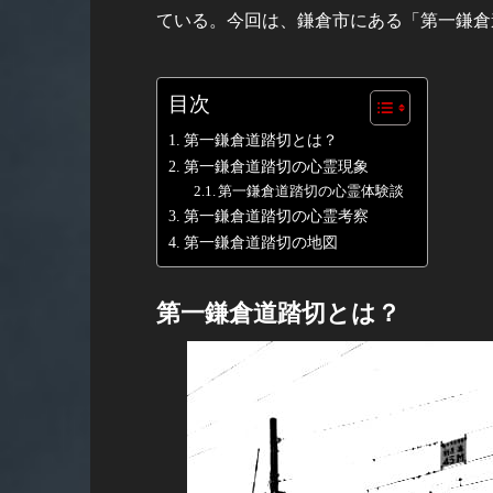
ている。今回は、鎌倉市にある「第一鎌倉
目次
第一鎌倉道踏切とは？
第一鎌倉道踏切の心霊現象
第一鎌倉道踏切の心霊体験談
第一鎌倉道踏切の心霊考察
第一鎌倉道踏切の地図
第一鎌倉道踏切とは？