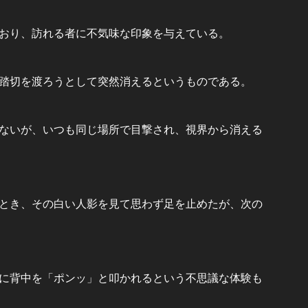
おり、訪れる者に不気味な印象を与えている。
踏切を渡ろうとして突然消えるというものである。
ないが、いつも同じ場所で目撃され、視界から消える
とき、その白い人影を見て思わず足を止めたが、次の
に背中を「ポンッ」と叩かれるという不思議な体験も