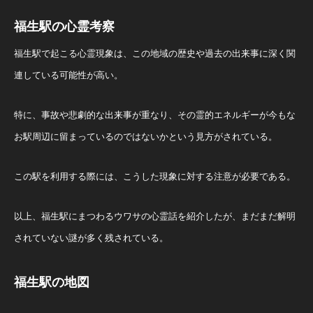
福生駅の心霊考察
福生駅で起こる心霊現象は、この地域の歴史や過去の出来事に深く関
連している可能性が高い。
特に、事故や悲劇的な出来事が重なり、その霊的エネルギーが今もな
お駅周辺に留まっているのではないかという見方がされている。
この駅を利用する際には、こうした現象に対する注意が必要である。
以上、福生駅にまつわるウワサの心霊話を紹介したが、まだまだ解明
されていない謎が多く残されている。
福生駅の地図