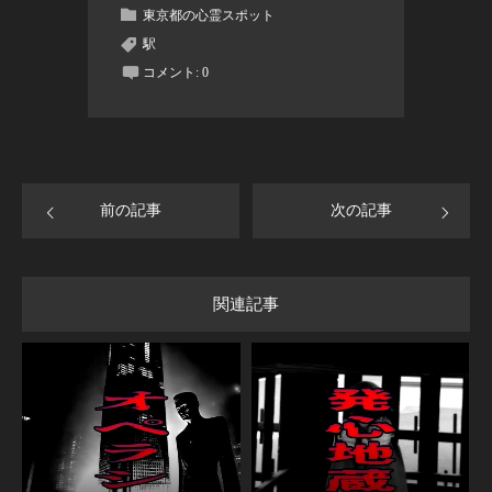
東京都の心霊スポット
駅
コメント:
0
前の記事
次の記事
関連記事