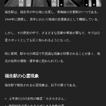
福生駅は、福生市の中心地に位置し、青梅線の主要駅の一つである。
1944年に開業し、長年にわたり地域の交通拠点として機能している。
しかし、その歴史の中で、さまざまな悲劇や事故が重なり、今では心
霊スポットとしても広く知られるようになった。
特に夜間、駅やその周辺で不思議な現象が目撃されることが多く、地
元の住民や通勤・通学者に恐れられている。
福生駅の心霊現象
福生駅で報告される心霊現象は、以下の通りである。
上半身だけの女性の幽霊「カタカタさん」
踏切付近で見られるうずくまる女性の霊