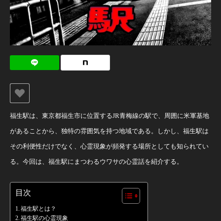
福生駅は、東京都福生市に位置するJR青梅線の駅で、周囲に米軍基地
があることから、独特の雰囲気を持つ地域である。しかし、福生駅は
その利便性だけでなく、心霊現象が頻発する場所としても知られてい
る。今回は、福生駅にまつわるウワサの心霊話を紹介する。
目次
福生駅とは？
福生駅の心霊現象