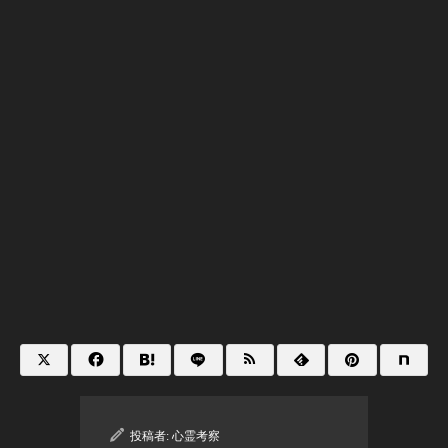
投稿者:
心霊考察