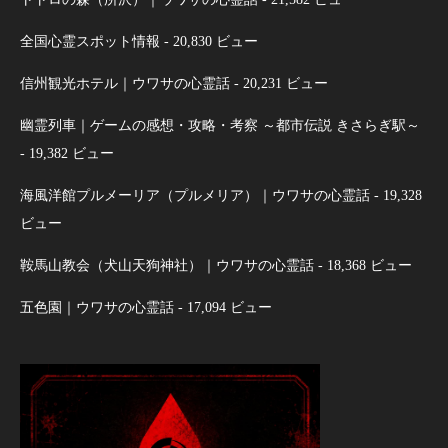
全国心霊スポット情報
- 20,830 ビュー
信州観光ホテル｜ウワサの心霊話
- 20,231 ビュー
幽霊列車｜ゲームの感想・攻略・考察 ～都市伝説 きさらぎ駅～
- 19,382 ビュー
海風洋館プルメーリア（プルメリア）｜ウワサの心霊話
- 19,328
ビュー
鞍馬山教会（犬山天狗神社）｜ウワサの心霊話
- 18,368 ビュー
五色園｜ウワサの心霊話
- 17,094 ビュー