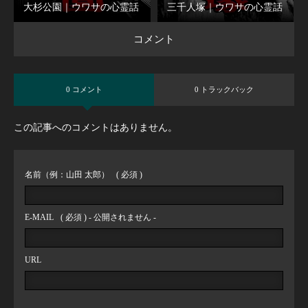
大杉公園｜ウワサの心霊話
三千人塚｜ウワサの心霊話
コメント
0 コメント
0 トラックバック
この記事へのコメントはありません。
名前（例：山田 太郎）
( 必須 )
E-MAIL
( 必須 ) - 公開されません -
URL