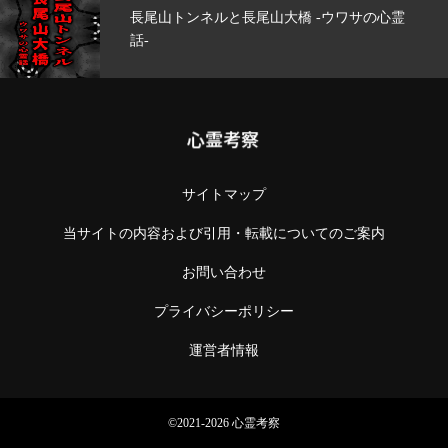
長尾山トンネルと長尾山大橋 -ウワサの心霊
話-
心霊考察
サイトマップ
当サイトの内容および引用・転載についてのご案内
お問い合わせ
プライバシーポリシー
運営者情報
©2021-2026 心霊考察