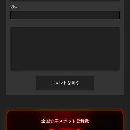
URL
全国心霊スポット登録数