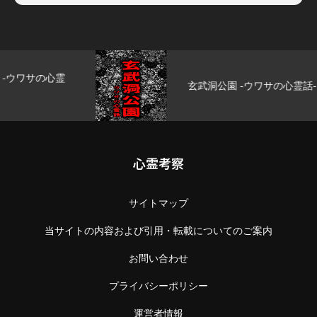
玄武洞公園 -ウワサの心霊話-
心霊考察
サイトマップ
当サイトの内容および引用・転載についてのご案内
お問い合わせ
プライバシーポリシー
運営者情報