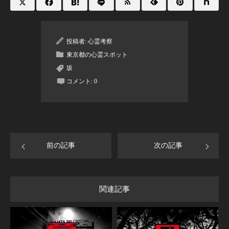
投稿者:
心霊考察
東京都の心霊スポット
坂
コメント:
0
前の記事
次の記事
関連記事