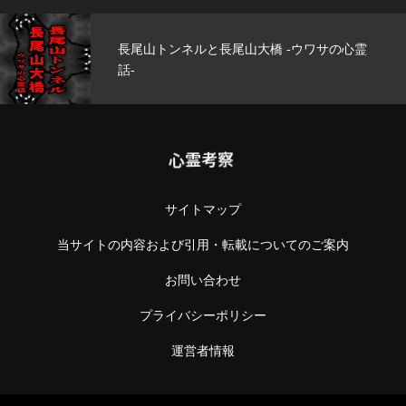
 -ウワサの心霊
玄武洞公園 -ウワサの心霊話-
心霊考察
サイトマップ
当サイトの内容および引用・転載についてのご案内
お問い合わせ
プライバシーポリシー
運営者情報