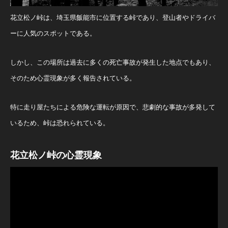
花立松ノ峠は、埼玉県飯能市に位置する峠であり、登山者やドライバ
ーに人気のスポットである。
しかし、この場所は過去に多くの死亡事故が発生した地点でもあり、
そのため心霊現象が多く報告されている。
特に走り屋たちによる危険な運転が原因で、悲劇的な事故が多発して
いるため、峠は恐れられている。
花立松ノ峠の心霊現象