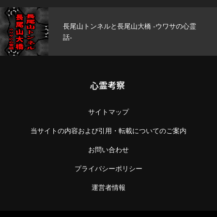
ルと長尾山大橋 -ウワサの心霊
玄武洞公園 -
心霊考察
サイトマップ
当サイトの内容および引用・転載についてのご案内
お問い合わせ
プライバシーポリシー
運営者情報