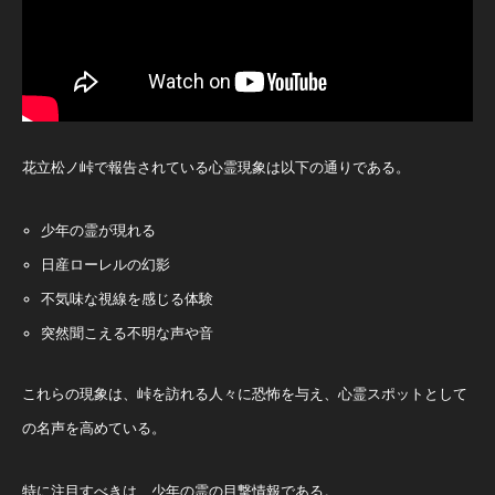
花立松ノ峠で報告されている心霊現象は以下の通りである。
少年の霊が現れる
日産ローレルの幻影
不気味な視線を感じる体験
突然聞こえる不明な声や音
これらの現象は、峠を訪れる人々に恐怖を与え、心霊スポットとして
の名声を高めている。
特に注目すべきは、少年の霊の目撃情報である。