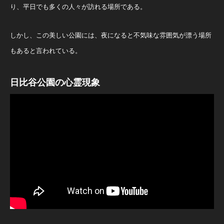
り、平日でも多くの人々が訪れる場所である。
しかし、この美しい公園には、夜になると不気味な雰囲気が漂う場所
もあると言われている。
日比谷公園の心霊現象