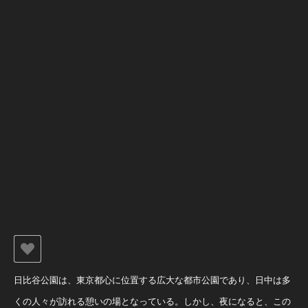
日比谷公園は、東京都心に位置する広大な都市公園であり、日中は多
くの人々が訪れる憩いの場となっている。しかし、夜になると、この