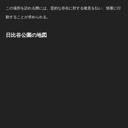
この場所を訪れる際には、霊的な存在に対する敬意を払い、慎重に行
動することが求められる。
日比谷公園の地図