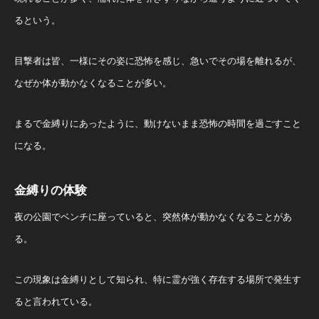
るという。
目撃者は皆、一様にその姿に恐怖を感じ、急いでその場を離れるが、
なぜか体が動かなくなることが多い。
まるで金縛りにあったように、動けないまま恐怖の時間を過ごすこと
になる。
金縛りの体験
夜の公園でベンチに座っていると、突然体が動かなくなることがあ
る。
この現象は金縛りとして知られ、特に霊が強く存在する場所で発生す
ると言われている。