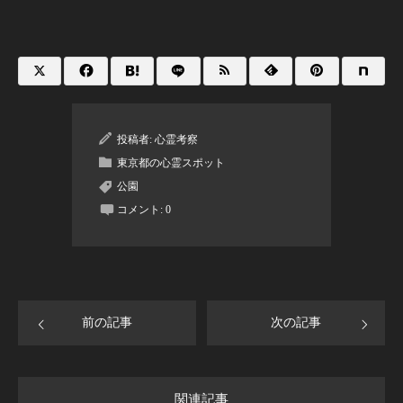
投稿者:
心霊考察
東京都の心霊スポット
公園
コメント:
0
前の記事
次の記事
関連記事