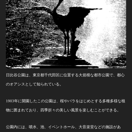
日比谷公園は、東京都千代田区に位置する大規模な都市公園で、都心
のオアシスとして知られている。
1903年に開園したこの公園は、桜やバラをはじめとする多種多様な植
物に囲まれており、四季折々の美しい風景を楽しむことができる。
公園内には、噴水、池、イベントホール、大音楽堂などの施設があ