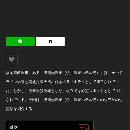
福岡県飯塚市にある「伊川光温泉（伊川温泉ホテル光）」は、かつて
ラドン温泉を備えた露天風呂付きのラブホテルとして運営されてい
た。しかし、廃業後は廃墟となり、現在では心霊スポットとして注目
されている。今回は、伊川光温泉（伊川温泉ホテル光）のウワサの心
霊話を紹介する。
目次