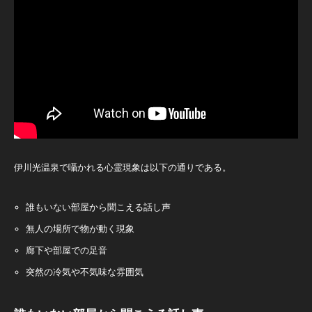
伊川光温泉で囁かれる心霊現象は以下の通りである。
誰もいない部屋から聞こえる話し声
無人の場所で物が動く現象
廊下や部屋での足音
突然の冷気や不気味な雰囲気