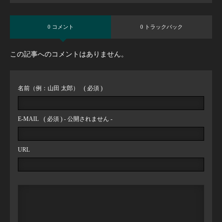
0 コメント
0 トラックバック
この記事へのコメントはありません。
名前（例：山田 太郎）
( 必須 )
E-MAIL
( 必須 ) - 公開されません -
URL