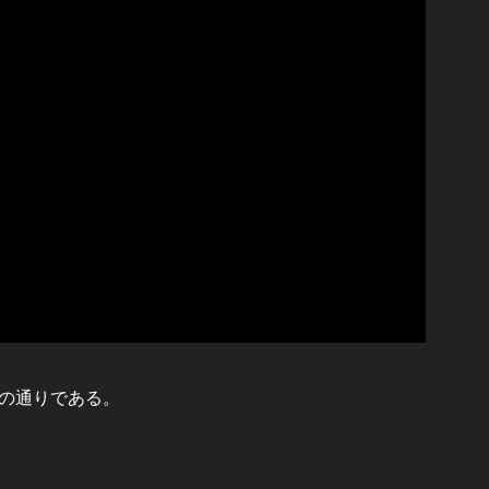
の通りである。