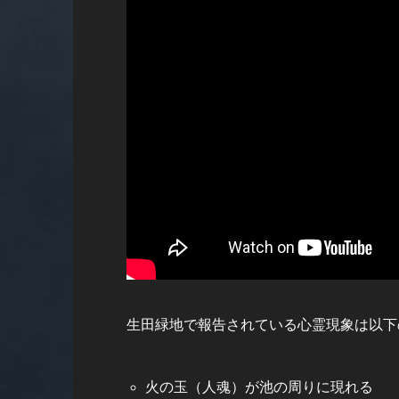
生田緑地で報告されている心霊現象は以下
火の玉（人魂）が池の周りに現れる