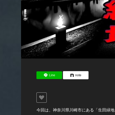
Line
note
今回は、神奈川県川崎市にある「生田緑地