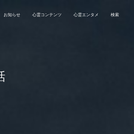
お知らせ
心霊コンテンツ
心霊エンタメ
検索
話