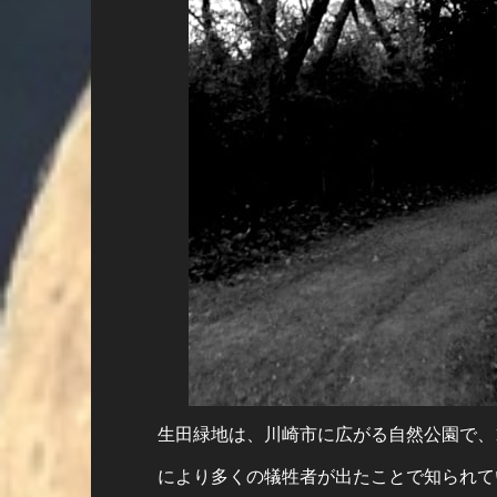
生田緑地は、川崎市に広がる自然公園で、1
により多くの犠牲者が出たことで知られて