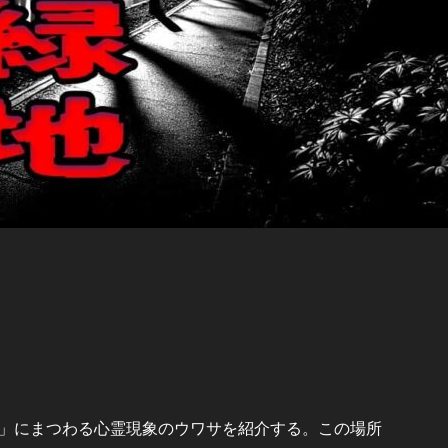
」にまつわる心霊現象のウワサを紹介する。この場所