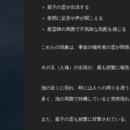
親子の霊が出没する
夜間に足音や声が聞こえる
慰霊碑の周囲で不気味な気配を感じる
これらの現象は、事故の犠牲者の霊が関係
火の玉（人魂）の出現が、最も頻繁に報告
池の近くに現れ、時には人々の周りを漂う
多く、池の周囲で待機していると突然現れ
また、親子の霊も頻繁に目撃されている。