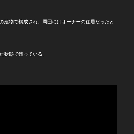
の建物で構成され、周囲にはオーナーの住居だったと
た状態で残っている。