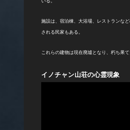
いる。
施設は、宿泊棟、大浴場、レストランなど
される民家もある。
これらの建物は現在廃墟となり、朽ち果て
イノチャン山荘の心霊現象