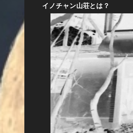
イノチャン山荘とは？