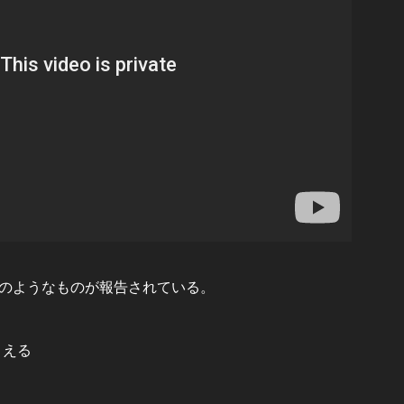
のようなものが報告されている。
こえる