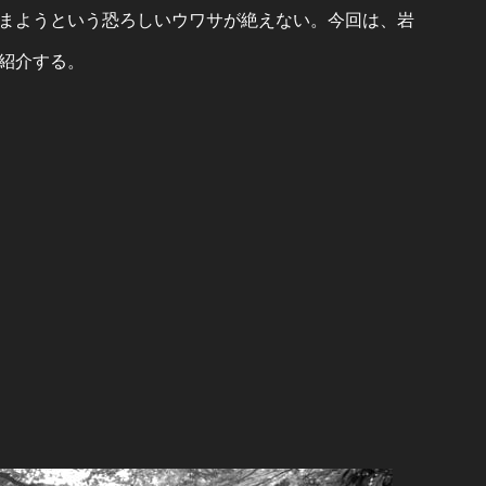
まようという恐ろしいウワサが絶えない。今回は、岩
紹介する。
？