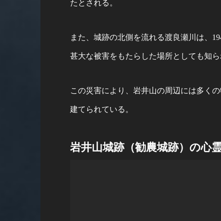
たとされる。
また、城跡の北側を流れる渡良瀬川は、19
甚大な被害をもたらした場所としても知ら
この災害により、岩井山の周辺には多くの
建てられている。
岩井山城跡（勧農城跡）の心