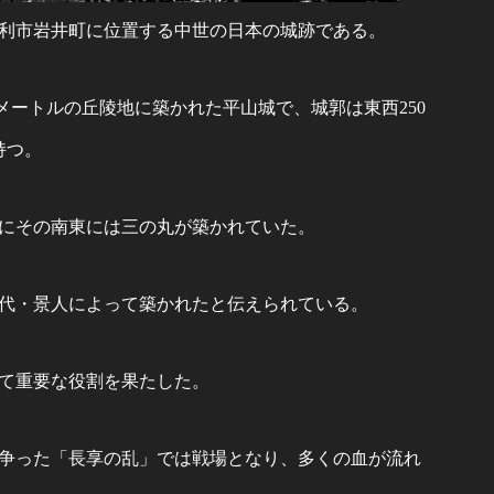
利市岩井町に位置する中世の日本の城跡である。
0メートルの丘陵地に築かれた平山城で、城郭は東西250
持つ。
にその南東には三の丸が築かれていた。
代・景人によって築かれたと伝えられている。
て重要な役割を果たした。
争った「長享の乱」では戦場となり、多くの血が流れ