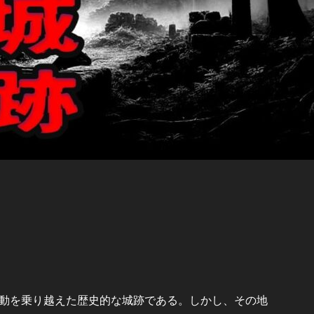
動を乗り越えた歴史的な城跡である。しかし、その地