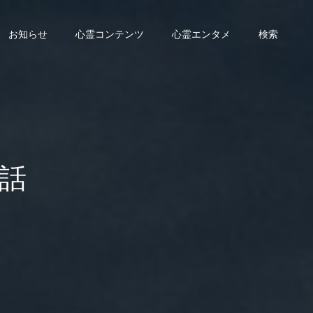
お知らせ
心霊コンテンツ
心霊エンタメ
検索
話