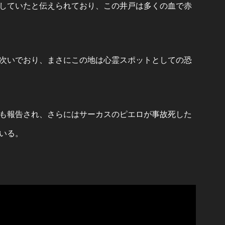
していたと伝えられており、この井戸は多くの血で赤
次いでおり、まさにこの地は心霊スポットとしての恐
も報告され、さらにはサーカスのピエロが事故死した
いる。