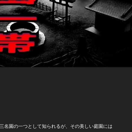
三名園の一つとして知られるが、その美しい庭園には