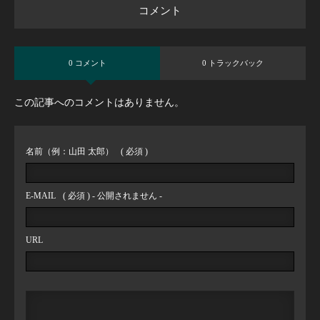
コメント
0 コメント
0 トラックバック
この記事へのコメントはありません。
名前（例：山田 太郎）
( 必須 )
E-MAIL
( 必須 ) - 公開されません -
URL