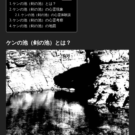
ケンの池（剣の池）とは？
ケンの池（剣の池）の心霊現象
ケンの池（剣の池）の心霊体験談
ケンの池（剣の池）の心霊考察
ケンの池（剣の池）の地図
ケンの池（剣の池）とは？