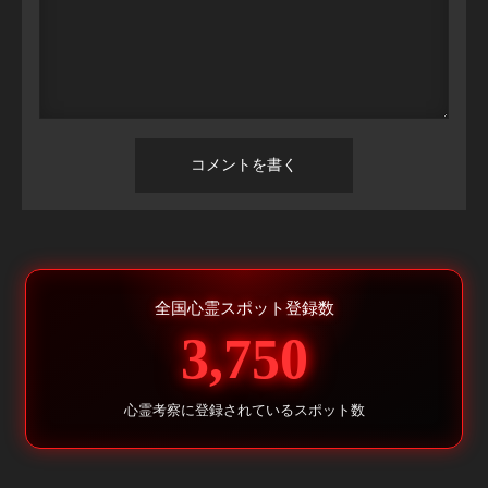
全国心霊スポット登録数
3,750
心霊考察に登録されているスポット数