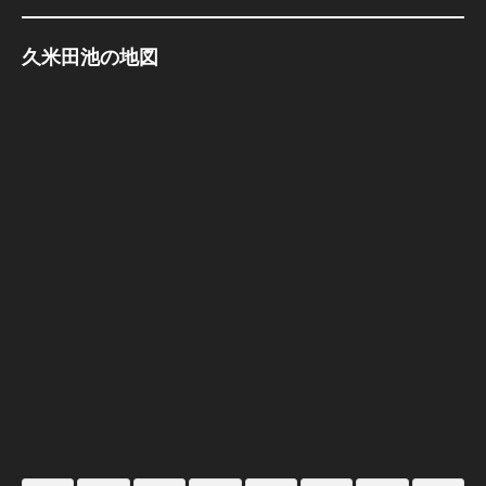
久米田池の地図