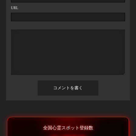
URL
全国心霊スポット登録数