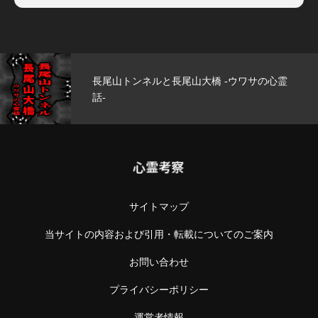
玄武洞公園 -ウワサの心霊話-
心霊考察
サイトマップ
当サイトの内容および引用・転載についてのご案内
お問い合わせ
プライバシーポリシー
運営者情報