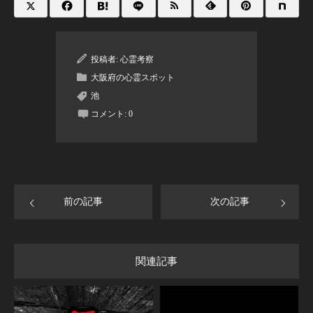
投稿者:
心霊考察
大阪府の心霊スポット
池
コメント:
0
前の記事
次の記事
関連記事