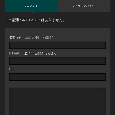
0 コメント
0 トラックバック
この記事へのコメントはありません。
名前（例：山田 太郎）
( 必須 )
E-MAIL
( 必須 ) - 公開されません -
URL