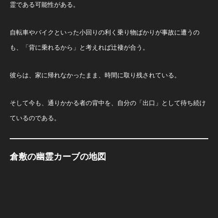
霊である可能性がある。
自転車やバイクといった小回りの利く乗り物ばかりが事故に遭うの
も、「背に乗れるから」と考えれば辻褄が合う。
彼らは、家に帰れなかったまま、時間に取り残されている。
そして今も、通りかかる者の背中を、自分の「出口」として待ち続け
ているのである。
倉敷の幽霊カーブの地図