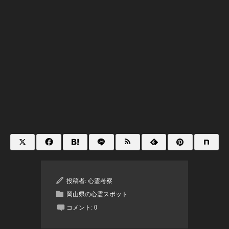
投稿者:
心霊考察
岡山県の心霊スポット
コメント:
0