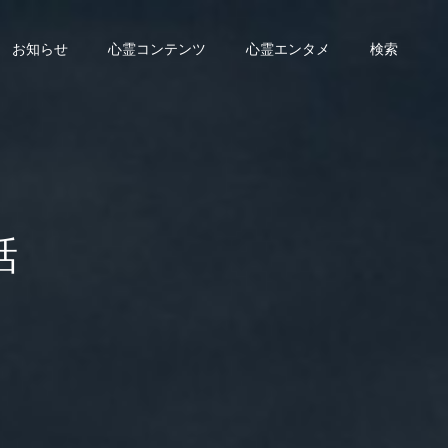
お知らせ
心霊コンテンツ
心霊エンタメ
検索
話