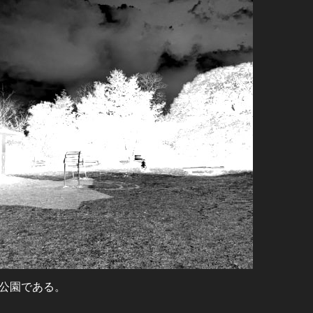
公園である。