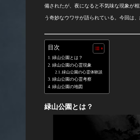
備されたが、夜になると不気味な現象が相
う奇妙なウワサが語られている。今回は、
目次
緑山公園とは？
緑山公園の心霊現象
緑山公園の心霊体験談
緑山公園の心霊考察
緑山公園の地図
緑山公園とは？