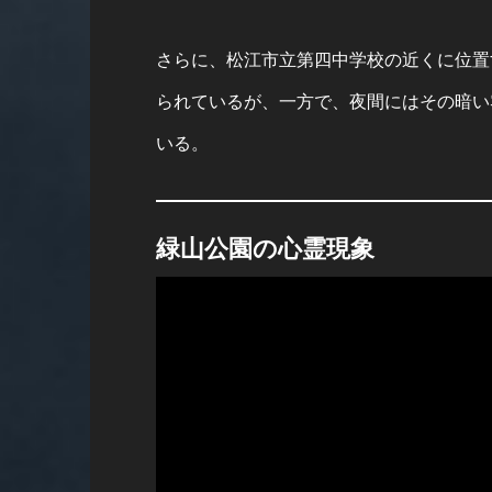
さらに、松江市立第四中学校の近くに位置
られているが、一方で、夜間にはその暗い
いる。
緑山公園の心霊現象