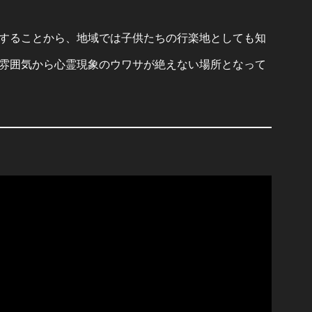
することから、地域では子供たちの行楽地としても知
雰囲気から心霊現象のウワサが絶えない場所となって