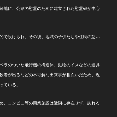
た跡地に、公衆の慰霊のために建立された慰霊碑が中心
的で設けられ、その後、地域の子供たちや住民の憩い
ペラのついた飛行機の構造体、動物のイスなどの遊具
殺者が出るなどの不可解な出来事が相次いだため、現
っている。
め、コンビニ等の商業施設は近隣に存在せず、訪れる