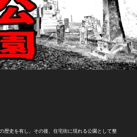
の歴史を有し、その後、住宅街に現れる公園として整