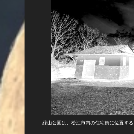
緑山公園は、松江市内の住宅街に位置する