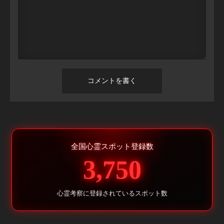
全国心霊スポット登録数
3,750
心霊考察に登録されているスポット数