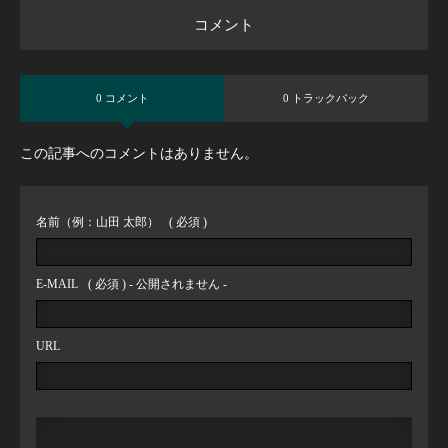
コメント
0 コメント
0 トラックバック
この記事へのコメントはありません。
名前（例：山田 太郎）
( 必須 )
E-MAIL
( 必須 ) - 公開されません -
URL