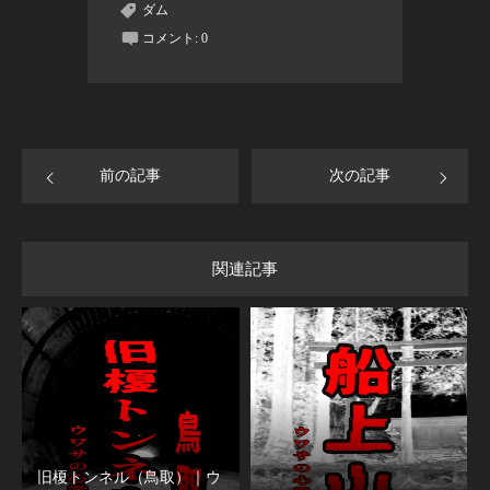
ダム
コメント:
0
前の記事
次の記事
関連記事
旧榎トンネル（鳥取）｜ウ