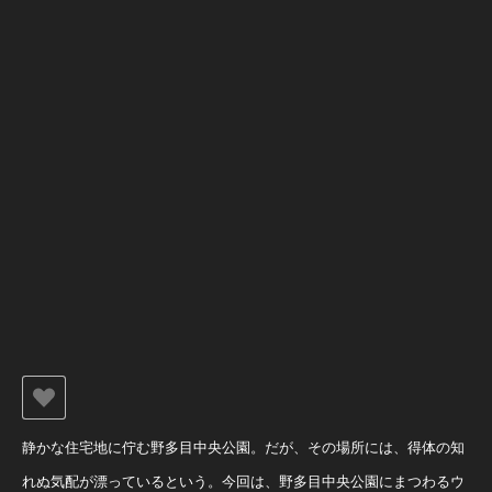
静かな住宅地に佇む野多目中央公園。だが、その場所には、得体の知
れぬ気配が漂っているという。今回は、野多目中央公園にまつわるウ