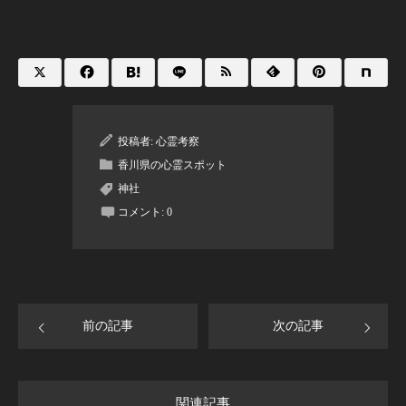
投稿者:
心霊考察
香川県の心霊スポット
神社
コメント:
0
前の記事
次の記事
関連記事