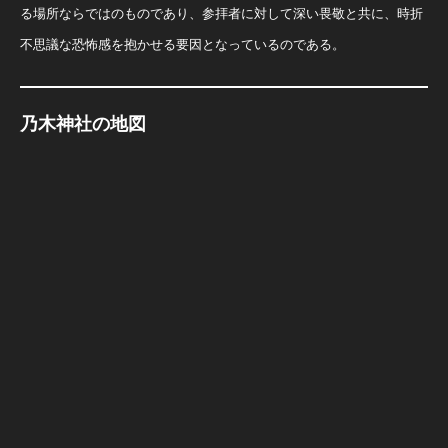
る場所ならではのものであり、参拝者に対して深い畏敬と共に、時折
不思議な恐怖感を抱かせる要因となっているのである。
乃木神社の地図