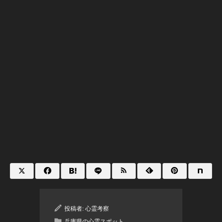
投稿者:
心霊考察
兵庫県の心霊スポット