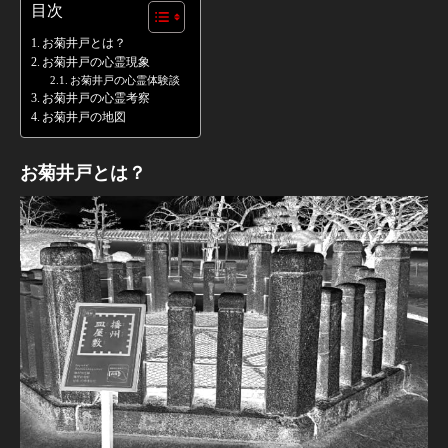
目次
お菊井戸とは？
お菊井戸の心霊現象
お菊井戸の心霊体験談
お菊井戸の心霊考察
お菊井戸の地図
お菊井戸とは？