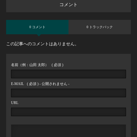
コメント
0 コメント
0 トラックバック
この記事へのコメントはありません。
名前（例：山田 太郎）
( 必須 )
E-MAIL
( 必須 ) - 公開されません -
URL