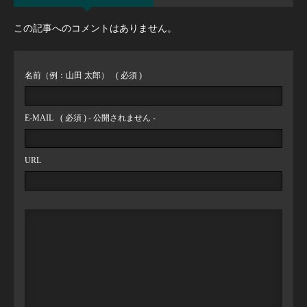
この記事へのコメントはありません。
名前（例：山田 太郎）
( 必須 )
E-MAIL
( 必須 ) - 公開されません -
URL