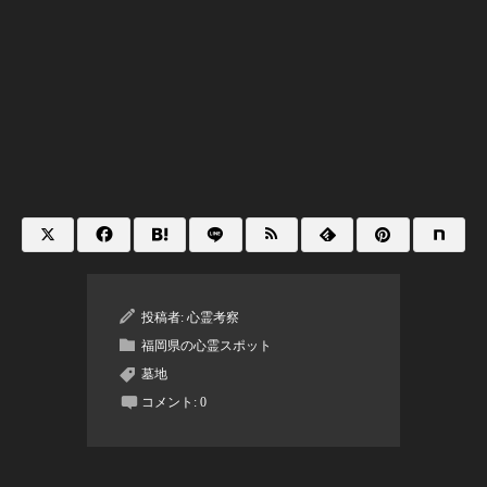
投稿者:
心霊考察
福岡県の心霊スポット
墓地
コメント:
0