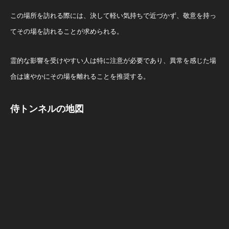
この場所を訪れる際には、決して軽い気持ちで近づかず、敬意を持っ
てその場を訪れることが求められる。
霊的な影響を受けやすい人は特に注意が必要であり、異常を感じた場
合は速やかにその場を離れることを推奨する。
侍トンネルの地図