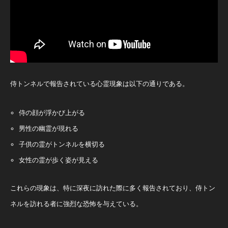
侍トンネルで報告されている心霊現象は以下の通りである。
侍の顔が浮かび上がる
男性の幽霊が現れる
子供の霊がトンネルを横切る
女性の霊が歩く姿が見える
これらの現象は、特に深夜に訪れた際に多く報告されており、侍トン
ネルを訪れる者に強烈な恐怖を与えている​。