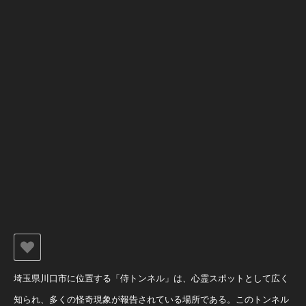
埼玉県川口市に位置する「侍トンネル」は、心霊スポットとして広く
知られ、多くの怪奇現象が報告されている場所である。このトンネル