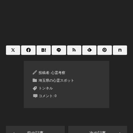
投稿者:
心霊考察
埼玉県の心霊スポット
トンネル
コメント:
0