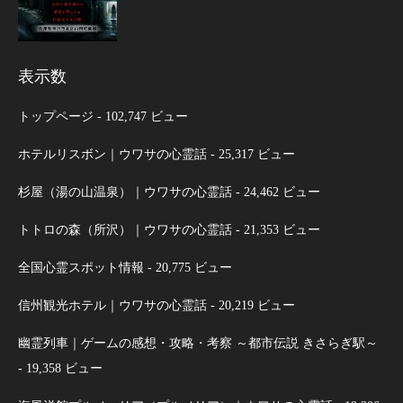
表示数
トップページ
- 102,747 ビュー
ホテルリスボン｜ウワサの心霊話
- 25,317 ビュー
杉屋（湯の山温泉）｜ウワサの心霊話
- 24,462 ビュー
トトロの森（所沢）｜ウワサの心霊話
- 21,353 ビュー
全国心霊スポット情報
- 20,775 ビュー
信州観光ホテル｜ウワサの心霊話
- 20,219 ビュー
幽霊列車｜ゲームの感想・攻略・考察 ～都市伝説 きさらぎ駅～
- 19,358 ビュー