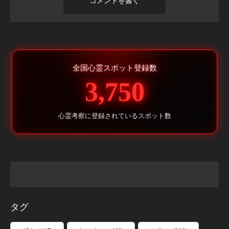
全国心霊スポット登録数
3,750
心霊考察に登録されているスポット数
タグ