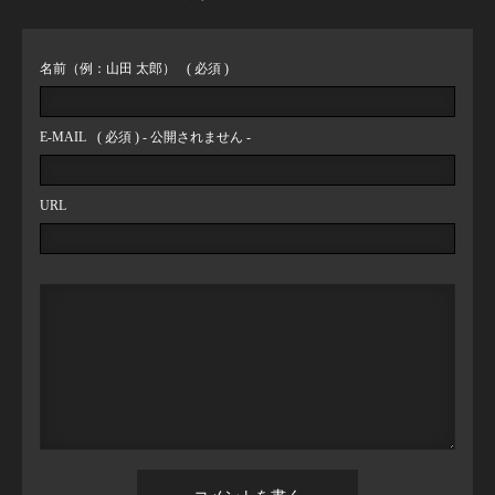
名前（例：山田 太郎）
( 必須 )
E-MAIL
( 必須 ) - 公開されません -
URL