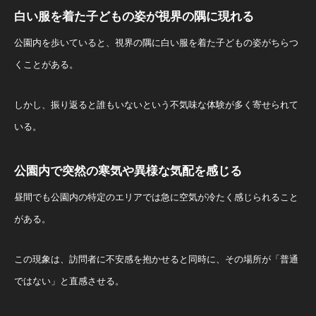
白い服を着た子どもの姿が視界の隅に現れる
公園内を歩いていると、視界の隅に白い服を着た子どもの姿がちらつ
くことがある。
しかし、振り返ると誰もいないという不気味な体験が多く寄せられて
いる。
公園内で突然の寒気や異様な気配を感じる
昼間でも公園内の特定のエリアでは急に空気が冷たく感じられること
がある。
この現象は、訪問者に不安感を抱かせると同時に、その場所が「普通
ではない」と直感させる。