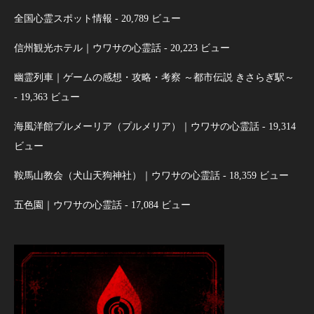
全国心霊スポット情報
- 20,789 ビュー
信州観光ホテル｜ウワサの心霊話
- 20,223 ビュー
幽霊列車｜ゲームの感想・攻略・考察 ～都市伝説 きさらぎ駅～
- 19,363 ビュー
海風洋館プルメーリア（プルメリア）｜ウワサの心霊話
- 19,314
ビュー
鞍馬山教会（犬山天狗神社）｜ウワサの心霊話
- 18,359 ビュー
五色園｜ウワサの心霊話
- 17,084 ビュー