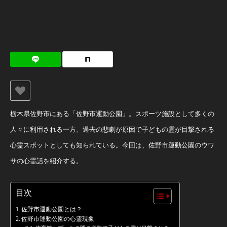
栃木県佐野市にある「佐野市運動公園」。スポーツ施設として多くの
人々に利用される一方、過去の悲劇が原因で子どもの霊が目撃される
心霊スポットとしても知られている。今回は、佐野市運動公園のウワ
サの心霊話を紹介する。
目次
佐野市運動公園とは？
佐野市運動公園の心霊現象