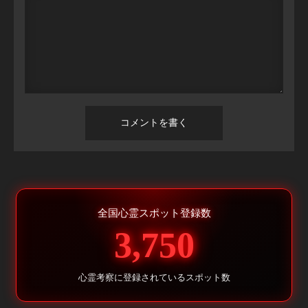
全国心霊スポット登録数
3,750
心霊考察に登録されているスポット数