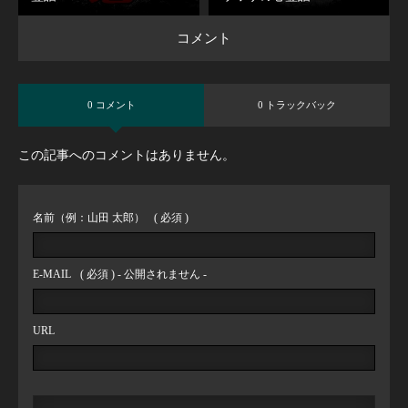
コメント
0 コメント
0 トラックバック
この記事へのコメントはありません。
名前（例：山田 太郎）
( 必須 )
E-MAIL
( 必須 ) - 公開されません -
URL