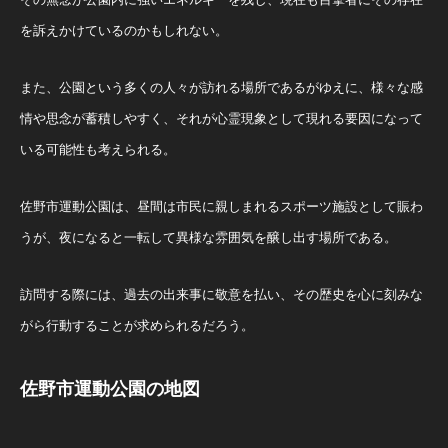
を訴えかけているのかもしれない。
また、公園という多くの人々が訪れる場所であるがゆえに、様々な感
情や思念が蓄積しやすく、それが心霊現象として現れる要因になって
いる可能性も考えられる。
佐野市運動公園は、昼間は市民に親しまれるスポーツ施設として賑わ
うが、夜になると一転して異様な雰囲気を醸し出す場所である。
訪問する際には、過去の出来事に敬意を払い、その歴史を心に刻みな
がら行動することが求められるだろう。
佐野市運動公園の地図