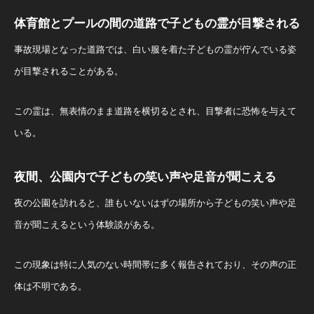
体育館とプールの間の道路で子どもの霊が目撃される
事故現場となった道路では、白い服を着た子どもの霊が佇んでいる姿
が目撃されることがある。
この霊は、無表情のまま道路を横切るとされ、目撃者に恐怖を与えて
いる。
夜間、公園内で子どもの笑い声や足音が聞こえる
夜の公園を訪れると、誰もいないはずの場所から子どもの笑い声や足
音が聞こえるという体験談がある。
この現象は特に人気のない時間帯に多く報告されており、その声の正
体は不明である。