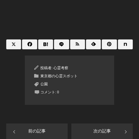
投稿者:
心霊考察
東京都の心霊スポット
公園
コメント:
0
前の記事
次の記事