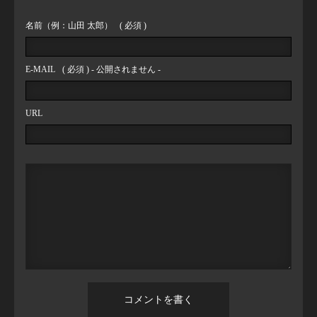
名前（例：山田 太郎）
( 必須 )
E-MAIL
( 必須 ) - 公開されません -
URL