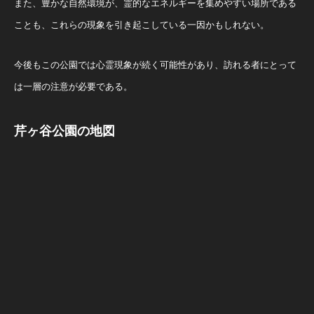
また、豊かな自然環境が、霊的なエネルギーを集めやすい場所である
ことも、これらの現象を引き起こしている一因かもしれない。
今後もこの公園では心霊現象が続く可能性があり、訪れる者にとって
は一層の注意が必要である。
芹ヶ谷公園の地図