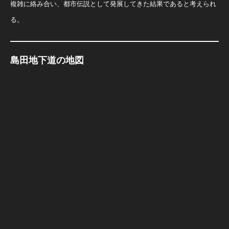
複雑に絡み合い、都市伝説として発展してきた結果であると考えられ
る。
島田地下道の地図