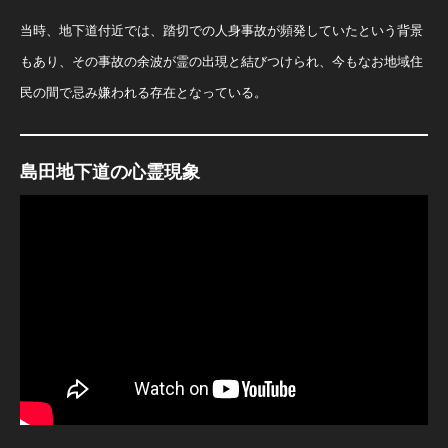
当時、地下道付近では、踏切での人身事故が頻発していたという背景
もあり、その事故の余波が霊の出現と結びつけられ、今もなお地域住
民の間で忌み嫌われる存在となっている。
島田地下道の心霊現象