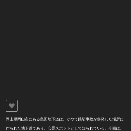
岡山県岡山市にある島田地下道は、かつて踏切事故が多発した場所に
作られた地下道であり、心霊スポットとして知られている。今回は、