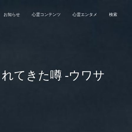
お知らせ
心霊コンテンツ
心霊エンタメ
検索
れてきた噂 -ウワサ