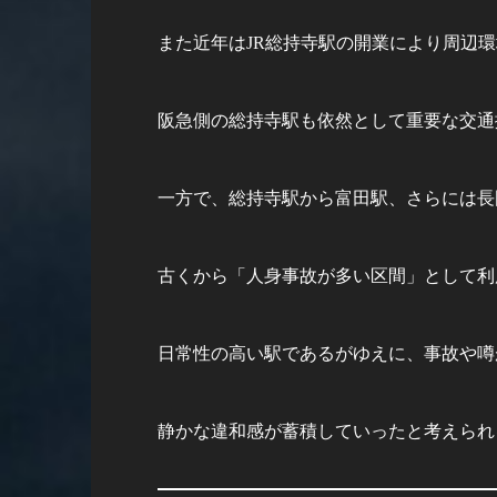
また近年はJR総持寺駅の開業により周辺
阪急側の総持寺駅も依然として重要な交通
一方で、総持寺駅から富田駅、さらには長
古くから「人身事故が多い区間」として利
日常性の高い駅であるがゆえに、事故や噂
静かな違和感が蓄積していったと考えられ