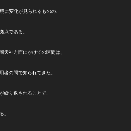
環境に変化が見られるものの、
拠点である。
岡天神方面にかけての区間は、
用者の間で知られてきた。
が繰り返されることで、
る。