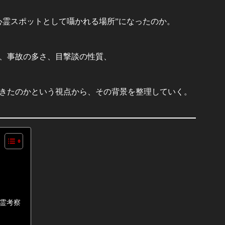
心霊スポットとして囁かれる場所”になったのか。
、事故の多さ、目撃談の性質、
きたのかという視点から、その背景を整理していく。
霊考察