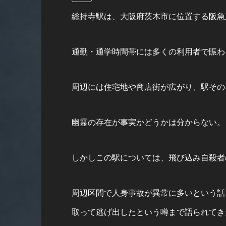
総持寺駅は、大阪府茨木市に位置する阪急
通勤・通学時間帯には多くの利用者で賑わ
周辺には住宅地や商店街が広がり、駅その
幽霊の存在が事実かどうかは分からない。
しかしこの駅については、飛び込み自殺者
周辺区間で人身事故が異常に多いという話
取って逃げ出したという噂まで語られてき