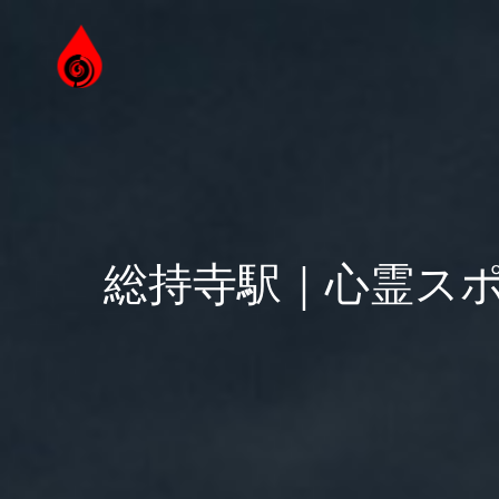
総持寺駅｜心霊スポ