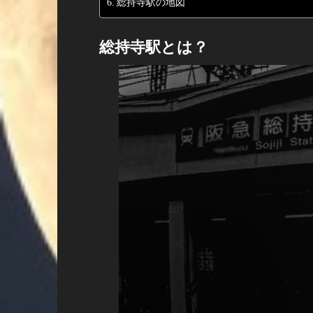
総持寺駅の地図
総持寺駅とは？