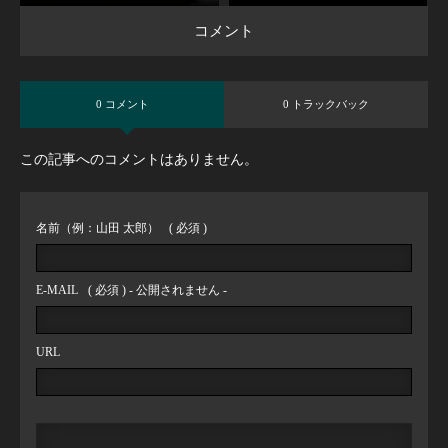
コメント
0 コメント
0 トラックバック
この記事へのコメントはありません。
名前（例：山田 太郎）
( 必須 )
E-MAIL
( 必須 ) - 公開されません -
URL