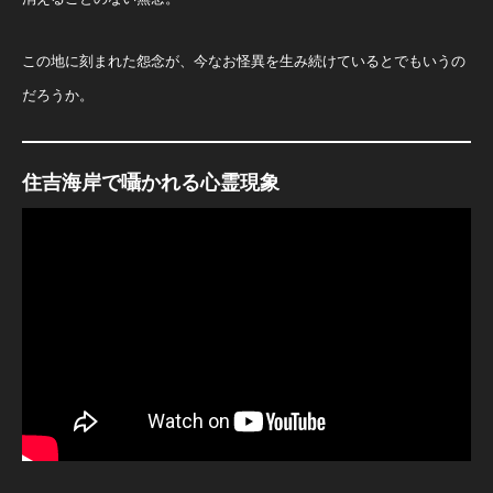
この地に刻まれた怨念が、今なお怪異を生み続けているとでもいうの
だろうか。
住吉海岸で囁かれる心霊現象