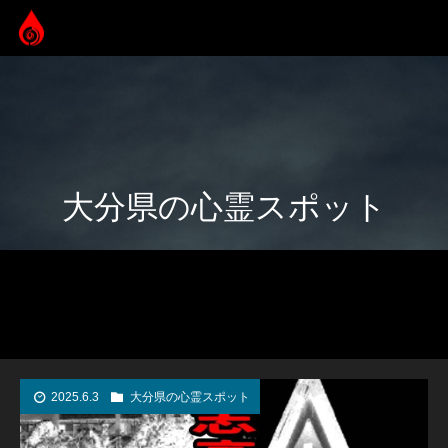
大分県の心霊スポット
2025.6.3
大分県の心霊スポット