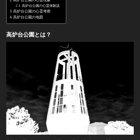
高炉台公園の心霊現象
高炉台公園の心霊体験談
高炉台公園の心霊考察
高炉台公園の地図
高炉台公園とは？