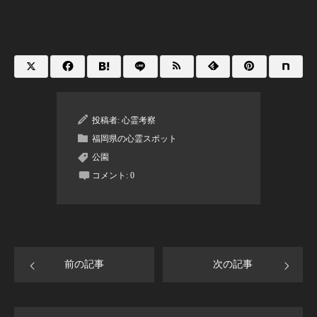
投稿者:
心霊考察
福岡県の心霊スポット
公園
コメント:
0
前の記事
次の記事