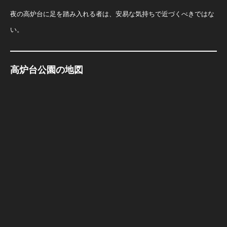
夜の高炉台に足を踏み入れる者は、安易な気持ちで近づくべきではな
い。
高炉台公園の地図