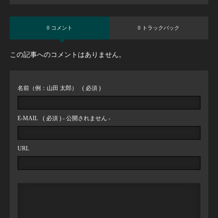
0 コメント
0 トラックバック
この記事へのコメントはありません。
名前（例：山田 太郎）
( 必須 )
E-MAIL
( 必須 ) - 公開されません -
URL