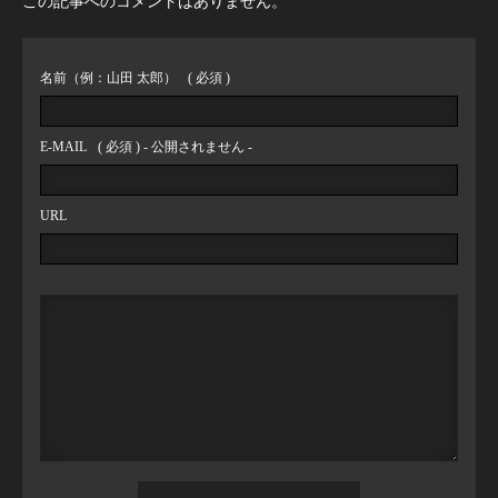
この記事へのコメントはありません。
名前（例：山田 太郎）
( 必須 )
E-MAIL
( 必須 ) - 公開されません -
URL