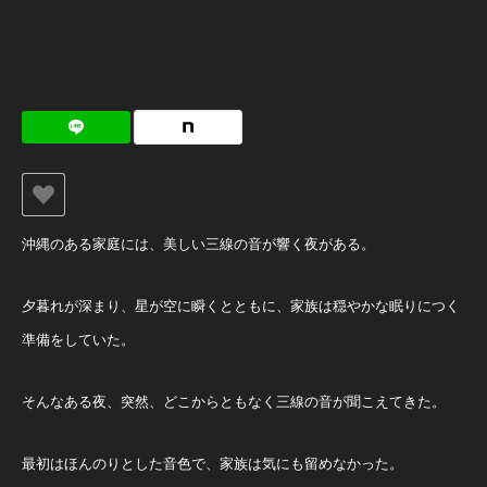
沖縄のある家庭には、美しい三線の音が響く夜がある。
夕暮れが深まり、星が空に瞬くとともに、家族は穏やかな眠りにつく
準備をしていた。
そんなある夜、突然、どこからともなく三線の音が聞こえてきた。
最初はほんのりとした音色で、家族は気にも留めなかった。