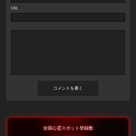
URL
全国心霊スポット登録数