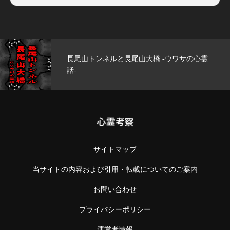
長尾山トンネルと長尾山大橋 -ウワサの心霊
話-
心霊考察
サイトマップ
当サイトの内容および引用・転載についてのご案内
お問い合わせ
プライバシーポリシー
運営者情報