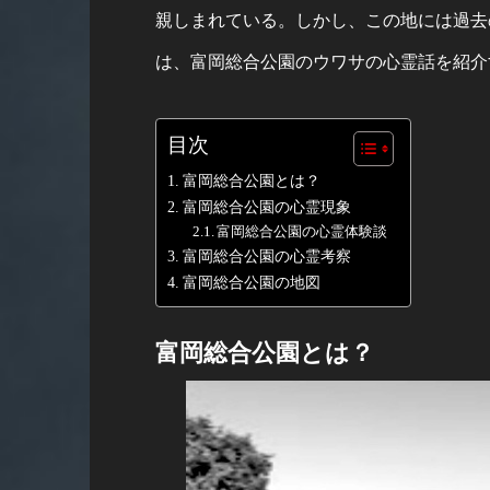
親しまれている。しかし、この地には過去
は、富岡総合公園のウワサの心霊話を紹介
目次
富岡総合公園とは？
富岡総合公園の心霊現象
富岡総合公園の心霊体験談
富岡総合公園の心霊考察
富岡総合公園の地図
富岡総合公園とは？