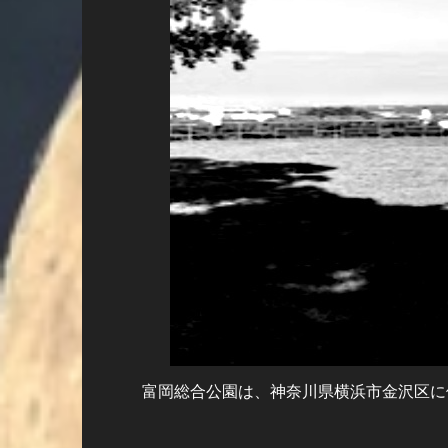
富岡総合公園は、神奈川県横浜市金沢区に