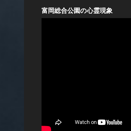
富岡総合公園の心霊現象