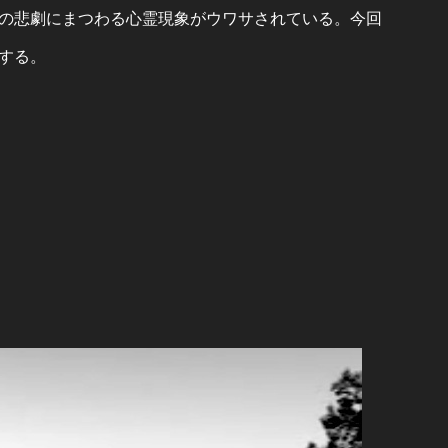
の悲劇にまつわる心霊現象がウワサされている。今回
する。