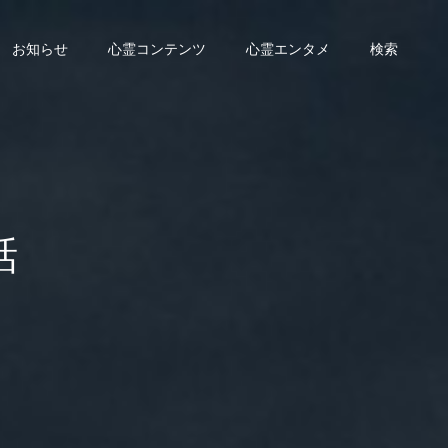
お知らせ
心霊コンテンツ
心霊エンタメ
検索
話