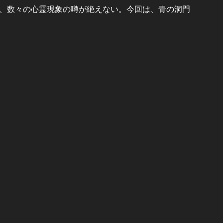
、数々の心霊現象の噂が絶えない。今回は、青の洞門