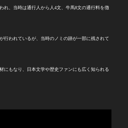
われ、当時は通行人から人4文、牛馬8文の通行料を徴
が行われているが、当時のノミの跡が一部に残されて
材にもなり、日本文学や歴史ファンにも広く知られる