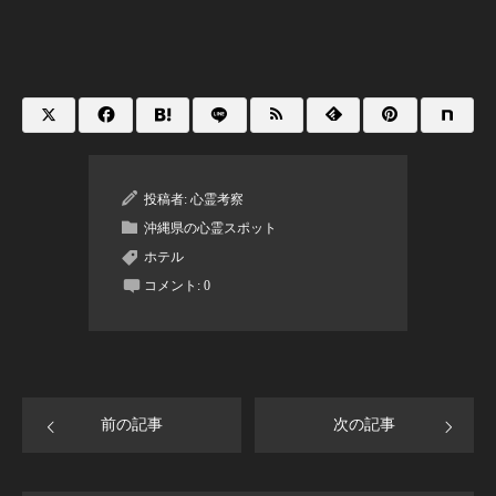
投稿者:
心霊考察
沖縄県の心霊スポット
ホテル
コメント:
0
前の記事
次の記事