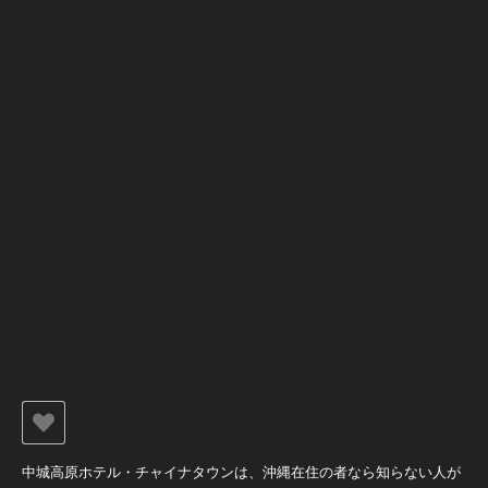
中城高原ホテル・チャイナタウンは、沖縄在住の者なら知らない人が