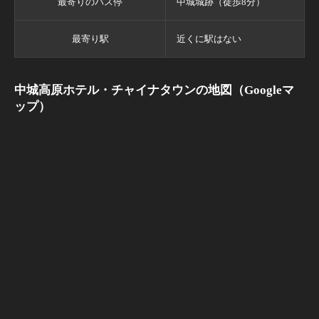
最寄りのバス停
中城城跡（徒歩8分）
最寄り駅
近くに駅はない
中城高原ホテル・チャイナタウンの地図（Googleマ
ップ）