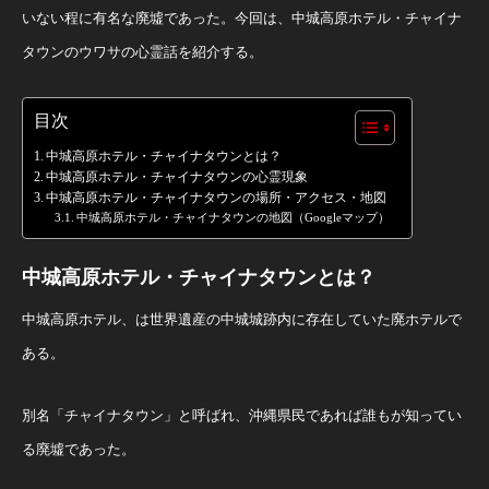
いない程に有名な廃墟であった。今回は、中城高原ホテル・チャイナ
タウンのウワサの心霊話を紹介する。
目次
中城高原ホテル・チャイナタウンとは？
中城高原ホテル・チャイナタウンの心霊現象
中城高原ホテル・チャイナタウンの場所・アクセス・地図
中城高原ホテル・チャイナタウンの地図（Googleマップ）
中城高原ホテル・チャイナタウンとは？
中城高原ホテル、は世界遺産の中城城跡内に存在していた廃ホテルで
ある。
別名「チャイナタウン」と呼ばれ、沖縄県民であれば誰もが知ってい
る廃墟であった。