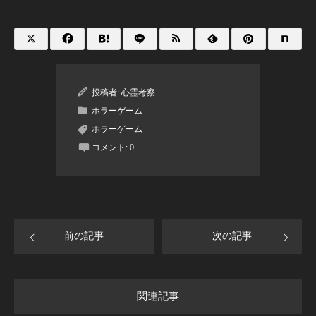
投稿者:
心霊考察
ホラーゲーム
ホラーゲーム
コメント:
0
前の記事
次の記事
関連記事