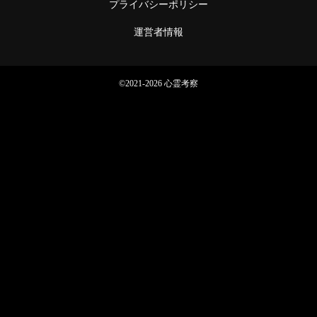
プライバシーポリシー
運営者情報
©2021-2026 心霊考察