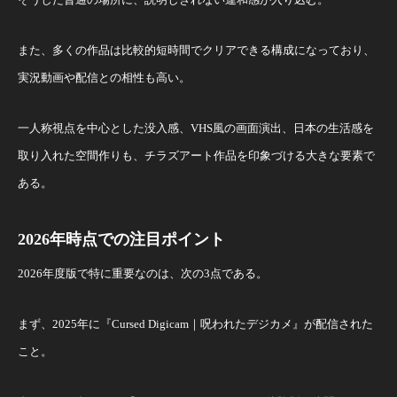
また、多くの作品は比較的短時間でクリアできる構成になっており、
実況動画や配信との相性も高い。
一人称視点を中心とした没入感、VHS風の画面演出、日本の生活感を
取り入れた空間作りも、チラズアート作品を印象づける大きな要素で
ある。
2026年時点での注目ポイント
2026年度版で特に重要なのは、次の3点である。
まず、2025年に『Cursed Digicam｜呪われたデジカメ』が配信された
こと。