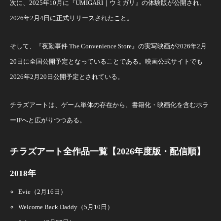
次に、2025年10月に『UMIGARI｜ウミガリ』の体験版が公開され、
2026年2月4日に正式リリースされたこと。
そして、『夜勤事件 The Convenience Store』の実写映画が2026年2月
20日に全国公開予定となっていることである。映画公式サイトでも
2026年2月20日公開予定とされている。
チラズアートは、ゲーム単体の存在から、書籍化・映画化を含むホラ
ーIPへと広がりつつある。
チラズアート全作品一覧【2026年度版・配信順】
2018年
Evie（2月16日）
Welcome Back Daddy（5月10日）