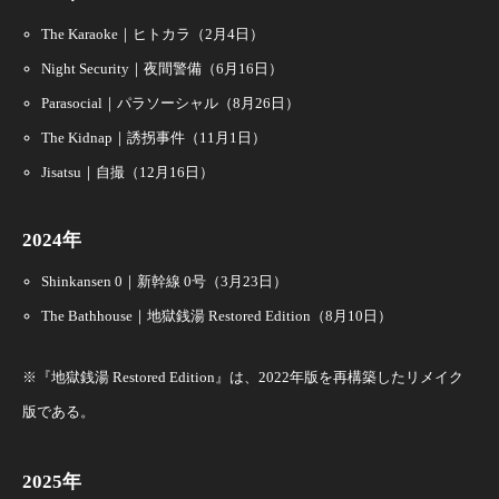
The Karaoke｜ヒトカラ（2月4日）
Night Security｜夜間警備（6月16日）
Parasocial｜パラソーシャル（8月26日）
The Kidnap｜誘拐事件（11月1日）
Jisatsu｜自撮（12月16日）
2024年
Shinkansen 0｜新幹線 0号（3月23日）
The Bathhouse｜地獄銭湯 Restored Edition（8月10日）
※『地獄銭湯 Restored Edition』は、2022年版を再構築したリメイク
版である。
2025年