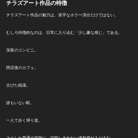
チラズアート作品の特徴
チラズアート作品の魅力は、派手なホラー演出だけではない。
むしろ特徴的なのは、日常に入り込む「少し嫌な感じ」である。
深夜のコンビニ。
閉店後のカフェ。
古びた銭湯。
誰もいない駅。
一人で歩く帰り道。
そうした普通の場所に、説明しきれない違和感が入り込む。