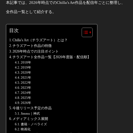
本記事では、2026年時点でのChilla’s Art作品を配信年ごとに整理し、
全作品一覧として紹介する。
目次
Chilla’s Art（チラズアート）とは？
チラズアート作品の特徴
2026年時点での注目ポイント
チラズアート全作品一覧【2026年度版・配信順】
2018年
2019年
2020年
2021年
2022年
2023年
2024年
2025年
2026年
今後リリース予定の作品
Jimmu｜神武
メディアミックス展開
書籍・ノベライズ
映画化