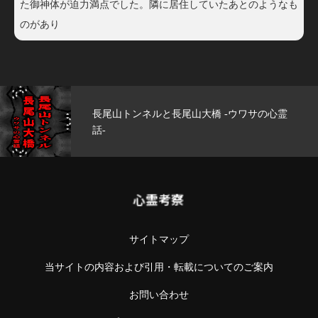
た御神体が迫力満点でした。隣に居住していたあとのようなも
のがあり
玄武洞公園 -ウワサの心霊話-
心霊考察
サイトマップ
当サイトの内容および引用・転載についてのご案内
お問い合わせ