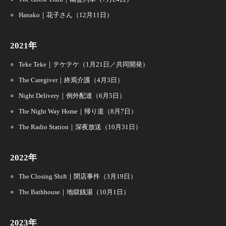
Hanako｜花子さん（12月11日）
2021年
Teke Teke｜テケテケ（1月21日／共同開発）
The Caregiver｜終焉介護（4月3日）
Night Delivery｜例外配達（6月5日）
The Night Way Home｜帰り道（8月7日）
The Radio Station｜深夜放送（10月31日）
2022年
The Closing Shift｜閉店事件（3月19日）
The Bathhouse｜地獄銭湯（10月1日）
2023年