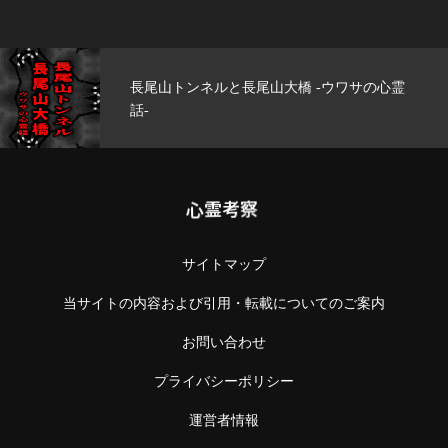
大橋 -ウワサの心霊
玄武洞公園 -ウワサの
心霊考察
サイトマップ
当サイトの内容および引用・転載についてのご案内
お問い合わせ
プライバシーポリシー
運営者情報