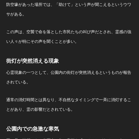
防空壕があった場所では、「助けて」という声が聞こえるというウワ
サがある。
この声は、空襲で命を落とした市民たちの叫び声だとされ、霊感の強
い人々が特にその声を聞くことが多い。
街灯が突然消える現象
心霊現象の一つとして、公園内の街灯が突然消えるというものが報告
されている。
通常の消灯時間とは異なり、不自然なタイミングで一斉に消灯するこ
とがあり、霊の影響だとされている。
公園内での急激な寒気