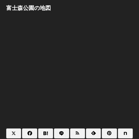
富士森公園の地図