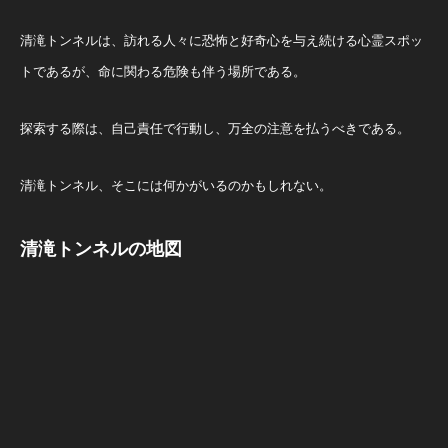
清滝トンネルは、訪れる人々に恐怖と好奇心を与え続ける心霊スポッ
トであるが、命に関わる危険も伴う場所である。
探索する際は、自己責任で行動し、万全の注意を払うべきである。
清滝トンネル、そこには何かがいるのかもしれない。
清滝トンネルの地図