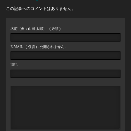
この記事へのコメントはありません。
名前（例：山田 太郎）
( 必須 )
E-MAIL
( 必須 ) - 公開されません -
URL