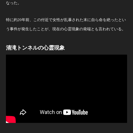
なった。
特に約20年前、この付近で女性が乱暴された末に自ら命を絶ったとい
う事件が発生したことが、現在の心霊現象の発端とも言われている。
清滝トンネルの心霊現象