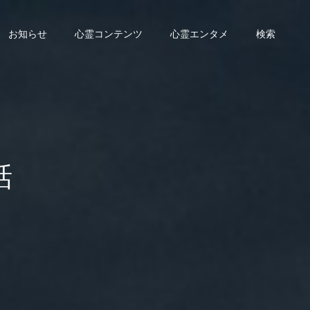
お知らせ
心霊コンテンツ
心霊エンタメ
検索
話