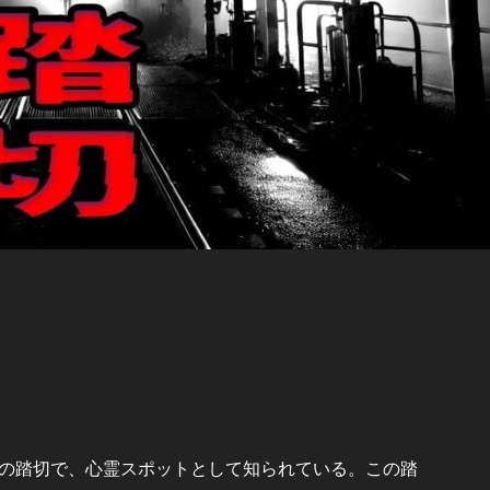
の踏切で、心霊スポットとして知られている。この踏