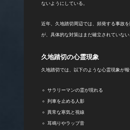
ないようにしている。
近年、久地踏切周辺では、頻発する事故を
が、具体的な対策はまだ確立されていない
久地踏切の心霊現象
久地踏切では、以下のような心霊現象が報
サラリーマンの霊が現れる
列車を止める人影
異常な寒気と視線
耳鳴りやラップ音