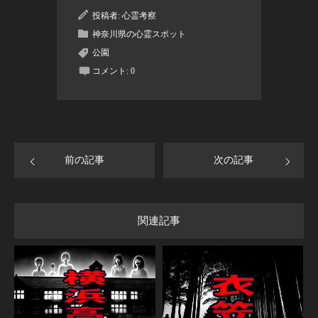
投稿者:
心霊考察
神奈川県の心霊スポット
公園
コメント:
0
前の記事
次の記事
関連記事