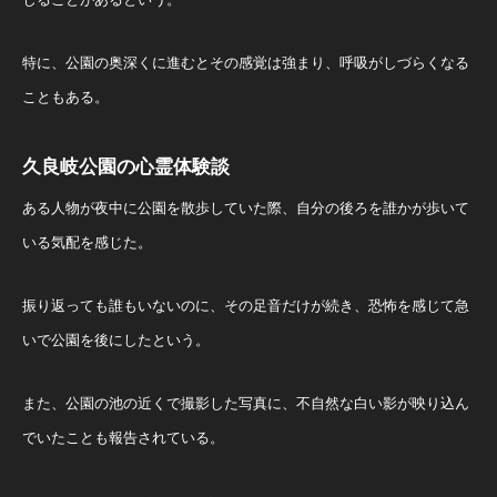
特に、公園の奥深くに進むとその感覚は強まり、呼吸がしづらくなる
こともある。
久良岐公園の心霊体験談
ある人物が夜中に公園を散歩していた際、自分の後ろを誰かが歩いて
いる気配を感じた。
振り返っても誰もいないのに、その足音だけが続き、恐怖を感じて急
いで公園を後にしたという。
また、公園の池の近くで撮影した写真に、不自然な白い影が映り込ん
でいたことも報告されている。