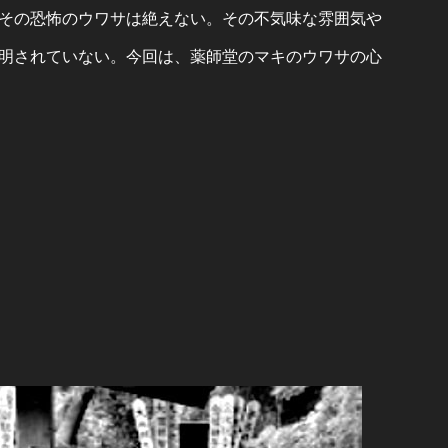
その恐怖のウワサは絶えない。その不気味な雰囲気や
明されていない。今回は、薬師堂のマキのウワサの心