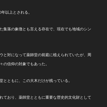
00年以上とされる。
た集落の象徴とも言える存在で、現在でも地域のシン
ウと対になって薬師堂の前庭に植えられていたが、周
々の信仰の対象でもあった。
堂とともに、この大木だけが残っている。
れており、薬師堂とともに重要な歴史的文化財として