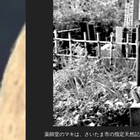
薬師堂のマキは、さいたま市の指定天然記