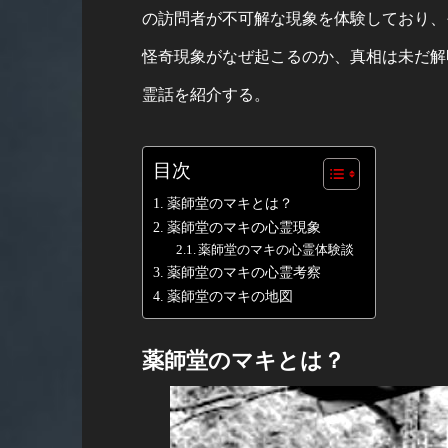
の訪問者が不可解な現象を体験しており、
怪奇現象がなぜ起こるのか、真相は未だ解
霊話を紹介する。
目次
薬師堂のマキとは？
薬師堂のマキの心霊現象
薬師堂のマキの心霊体験談
薬師堂のマキの心霊考察
薬師堂のマキの地図
薬師堂のマキとは？