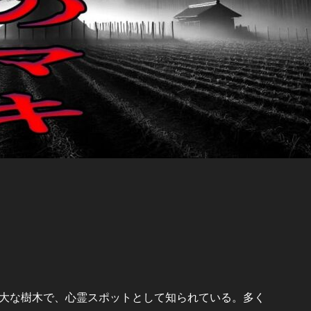
大な樹木で、心霊スポットとして知られている。多く