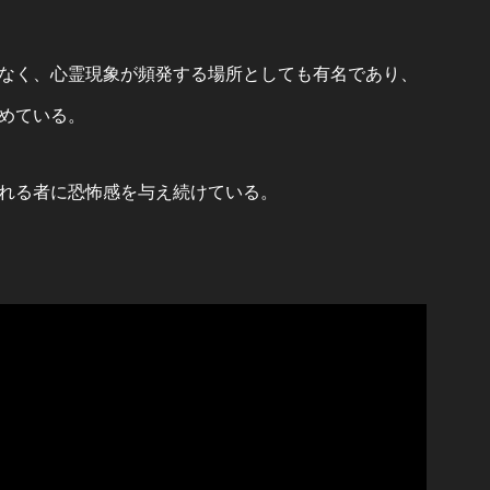
なく、心霊現象が頻発する場所としても有名であり、
めている。
れる者に恐怖感を与え続けている。