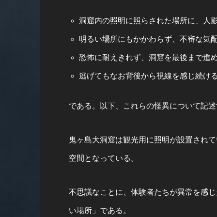
洞窟内の照明に照らされた場所に、人
明るい場所にもかかわらず、不審な気
恐怖に耐えきれず、洞窟を最後まで進
逃げてもなお背後から視線を感じ続け
である。以下、これらの怪異について記述
鬼ヶ島大洞窟は観光用に照明が設置されて
空間となっている。
不思議なことに、体験者たちが異常を感じ
い場所」である。