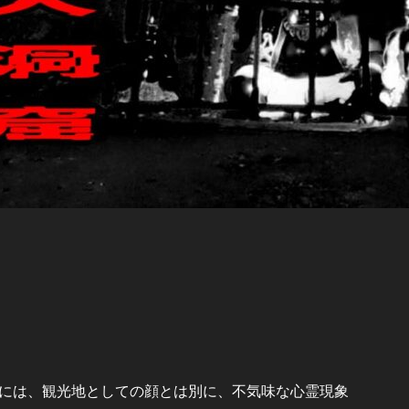
には、観光地としての顔とは別に、不気味な心霊現象