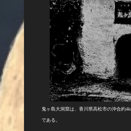
鬼ヶ島大洞窟は、香川県高松市の沖合約4
である。