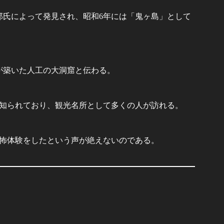
郎氏によって発見され、昭和6年には「鬼ヶ島」として
々が築いた人工の大洞窟と伝わる。
知られており、観光名所として多くの人が訪れる。
怖体験をしたという声が絶えないのである。