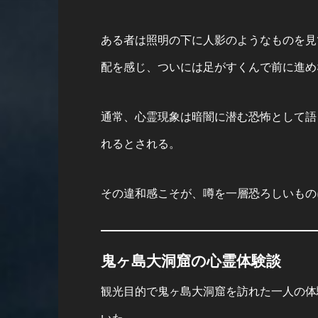
ある者は照明の下に人影のようなものを見
配を感じ、ついには足がすくんで前に進め
通常、心霊現象は暗闇に潜む恐怖として語
れるとされる。
その違和感こそが、噂を一層恐ろしいもの
鬼ヶ島大洞窟の心霊体験談
観光目的で鬼ヶ島大洞窟を訪れた一人の体