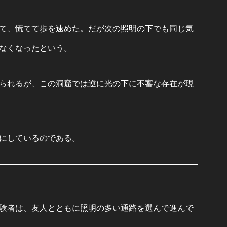
て、慌てて歩を速めた。だが次の照明の下でも同じ気
なくなったという。
られるが、この洞窟では逆に光の下に不審な存在が現
にしているのである。
験者は、友人とともに照明の多い通路を選んで進んで