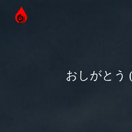
おしがとう 