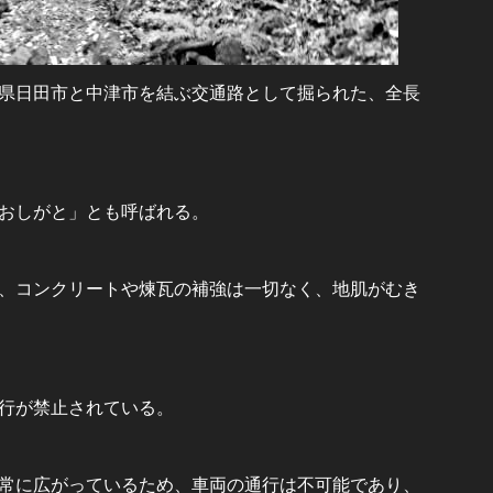
大分県日田市と中津市を結ぶ交通路として掘られた、全長
おしがと」とも呼ばれる。
、コンクリートや煉瓦の補強は一切なく、地肌がむき
行が禁止されている。
常に広がっているため、車両の通行は不可能であり、