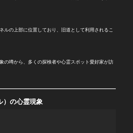
ネルの上部に位置しており、旧道として利用されるこ
象の噂から、多くの探検者や心霊スポット愛好家が訪
ル）の心霊現象