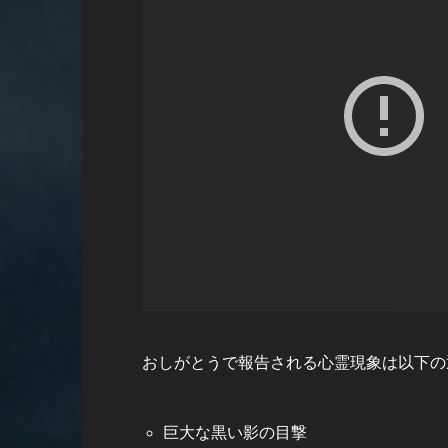
おしがとうで報告される心霊現象は以下の
巨大な黒い影の目撃