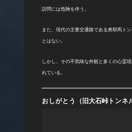
訪問には危険を伴う。
また、現代の主要交通路である奥耶馬トン
とはない。
しかし、その不気味な外観と多くの心霊現
れている。
おしがとう（旧大石峠トンネ