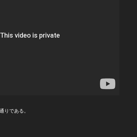
通りである。