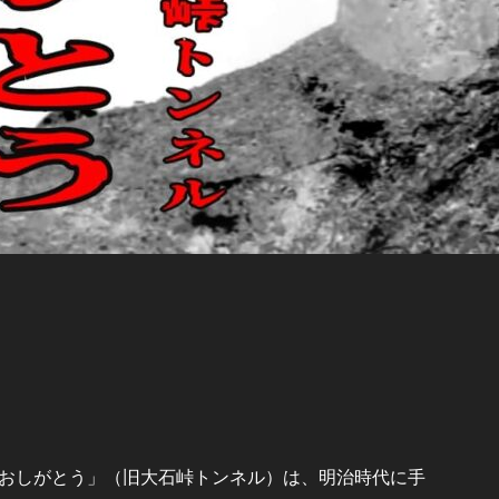
おしがとう」（旧大石峠トンネル）は、明治時代に手