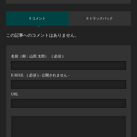
0 コメント
0 トラックバック
この記事へのコメントはありません。
名前（例：山田 太郎）
( 必須 )
E-MAIL
( 必須 ) - 公開されません -
URL